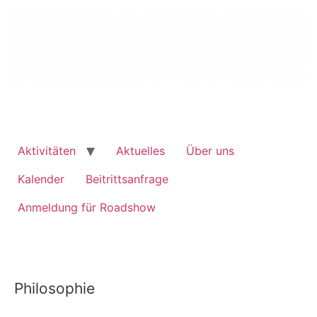
Aktivitäten
Aktuelles
Über uns
Kalender
Beitrittsanfrage
Anmeldung für Roadshow
Philosophie