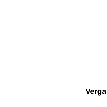
Verga