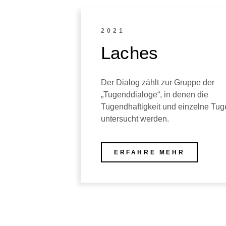
2021
Laches
Der Dialog zählt zur Gruppe der
„Tugenddialoge“, in denen die
Tugendhaftigkeit und einzelne Tu
untersucht werden.
ERFAHRE MEHR