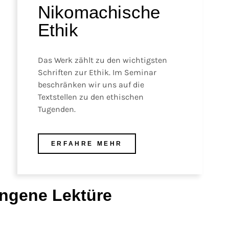
Nikomachische
Ethik
Das Werk zählt zu den wichtigsten
Schriften zur Ethik. Im Seminar
beschränken wir uns auf die
Textstellen zu den ethischen
Tugenden.
ERFAHRE MEHR
ngene Lektüre