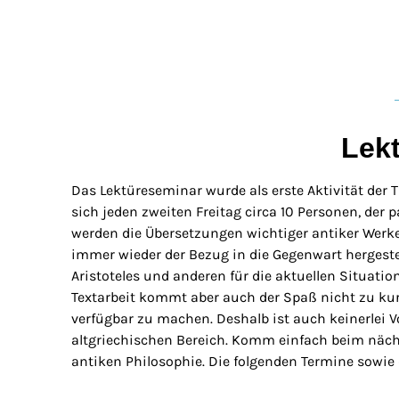
Lek
Das Lektüreseminar wurde als erste Aktivität der T
sich jeden zweiten Freitag circa 10 Personen, der 
werden die Übersetzungen wichtiger antiker Werke 
immer wieder der Bezug in die Gegenwart hergestel
Aristoteles und anderen für die aktuellen Situati
Textarbeit kommt aber auch der Spaß nicht zu kurz.
verfügbar zu machen. Deshalb ist auch keinerlei
altgriechischen Bereich. Komm einfach beim näch
antiken Philosophie. Die folgenden Termine sowie