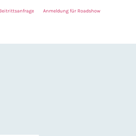
Beitrittsanfrage
Anmeldung für Roadshow