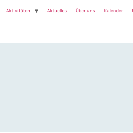
Aktivitäten
Aktuelles
Über uns
Kalender