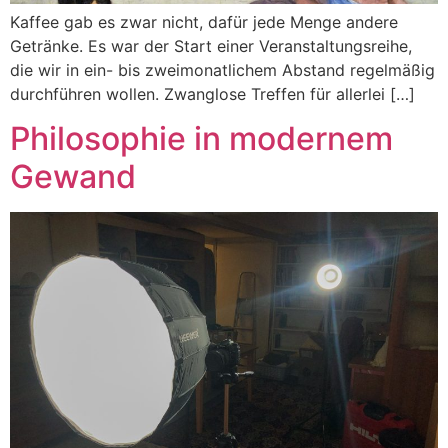
Kaffee gab es zwar nicht, dafür jede Menge andere
Getränke. Es war der Start einer Veranstaltungsreihe,
die wir in ein- bis zweimonatlichem Abstand regelmäßig
durchführen wollen. Zwanglose Treffen für allerlei […]
Philosophie in modernem
Gewand