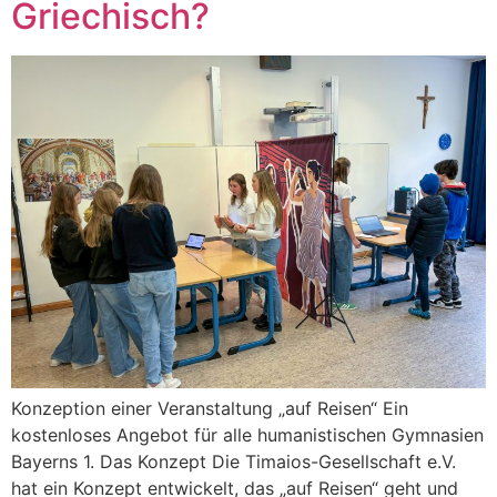
Griechisch?
Konzeption einer Veranstaltung „auf Reisen“ Ein
kostenloses Angebot für alle humanistischen Gymnasien
Bayerns 1. Das Konzept Die Timaios-Gesellschaft e.V.
hat ein Konzept entwickelt, das „auf Reisen“ geht und