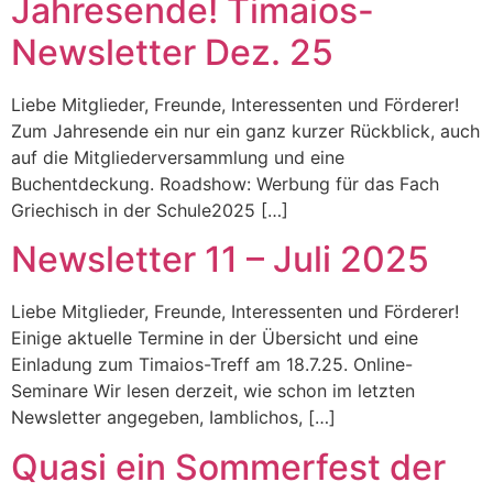
Jahresende! Timaios-
Newsletter Dez. 25
Liebe Mitglieder, Freunde, Interessenten und Förderer!
Zum Jahresende ein nur ein ganz kurzer Rückblick, auch
auf die Mitgliederversammlung und eine
Buchentdeckung. Roadshow: Werbung für das Fach
Griechisch in der Schule2025 […]
Newsletter 11 – Juli 2025
Liebe Mitglieder, Freunde, Interessenten und Förderer!
Einige aktuelle Termine in der Übersicht und eine
Einladung zum Timaios-Treff am 18.7.25. Online-
Seminare Wir lesen derzeit, wie schon im letzten
Newsletter angegeben, Iamblichos, […]
Quasi ein Sommerfest der