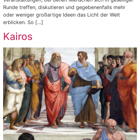
Runde treffen, diskutieren und gegebenenfalls mehr
oder weniger großartige Ideen das Licht der Welt
erblicken. So […]
Kairos