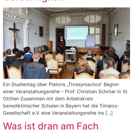
Ein Studientag über Platons „Thrasymachos“ Beginn
einer Veranstaltungsreihe – Prof. Christian Schröer in St.
Ottilien Zusammen mit dem Arbeitskreis
benediktinischer Schulen in Bayern hat die Timaios-
Gesellschaft e.V. eine Veranstaltungsreihe ins […]
Was ist dran am Fach