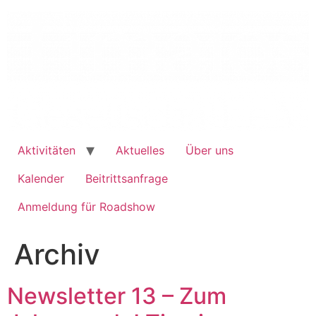
Inhalt
springen
Aktivitäten
Aktuelles
Über uns
Kalender
Beitrittsanfrage
Anmeldung für Roadshow
Archiv
Newsletter 13 – Zum