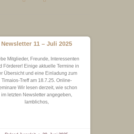
Newsletter 11 – Juli 2025
ebe Mitglieder, Freunde, Interessenten
d Förderer! Einige aktuelle Termine in
er Übersicht und eine Einladung zum
Timaios-Treff am 18.7.25. Online-
eminare Wir lesen derzeit, wie schon
im letzten Newsletter angegeben,
Iamblichos,