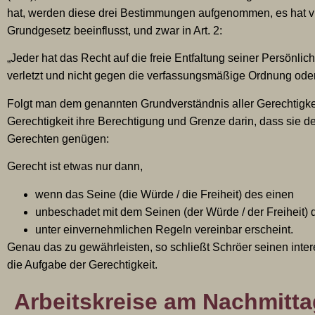
hat, werden diese drei Bestimmungen aufgenommen, es hat v
Grundgesetz beeinflusst, und zwar in Art. 2:
„Jeder hat das Recht auf die freie Entfaltung seiner Persönlich
verletzt und nicht gegen die verfassungsmäßige Ordnung oder 
Folgt man dem genannten Grundverständnis aller Gerechtigkeit
Gerechtigkeit ihre Berechtigung und Grenze darin, dass sie 
Gerechten genügen:
Gerecht ist etwas nur dann,
wenn das Seine (die Würde / die Freiheit) des einen
unbeschadet mit dem Seinen (der Würde / der Freiheit)
unter einvernehmlichen Regeln vereinbar erscheint.
Genau das zu gewährleisten, so schließt Schröer seinen inter
die Aufgabe der Gerechtigkeit.
Arbeitskreise am Nachmitta