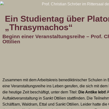
Ein Studientag über Plat
„Thrasymachos“
Beginn einer Veranstaltungsreihe – Prof. Ch
Ottilien
Zusammen mit dem Arbeitskreis benediktinischer Schulen in B
eine Veranstaltungsreihe ins Leben gerufen, die sich mit dem E
die heutige Zeit beschäftigt, unter dem Titel:
Die Antike lebt!
A
Auftaktveranstaltung in Sankt Ottilien stattfinden. Die Teil
Schäftlarn, Waldram, Ettal und Sankt Ottilien. Leider hatte d