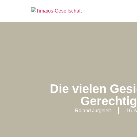
Die vielen Gesi
Gerechtig
Roland Jurgeleit
16. 