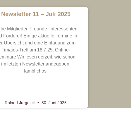
Newsletter 11 – Juli 2025
ebe Mitglieder, Freunde, Interessenten
d Förderer! Einige aktuelle Termine in
er Übersicht und eine Einladung zum
Timaios-Treff am 18.7.25. Online-
eminare Wir lesen derzeit, wie schon
im letzten Newsletter angegeben,
Iamblichos,
Roland Jurgeleit
30. Juni 2025