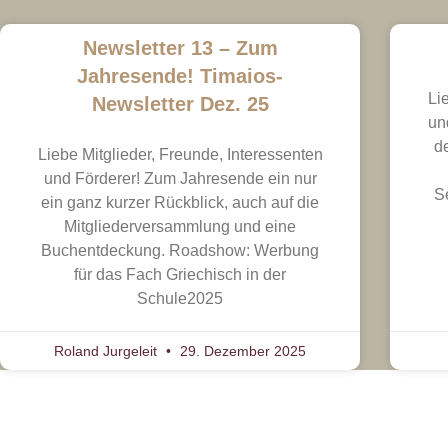
Newsletter 13 – Zum
Jahresende! Timaios-
Li
Newsletter Dez. 25
un
d
Liebe Mitglieder, Freunde, Interessenten
und Förderer! Zum Jahresende ein nur
S
ein ganz kurzer Rückblick, auch auf die
Mitgliederversammlung und eine
Buchentdeckung. Roadshow: Werbung
für das Fach Griechisch in der
Schule2025
Roland Jurgeleit
29. Dezember 2025